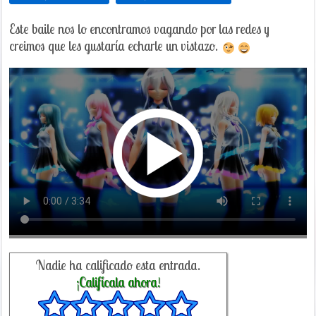
Este baile nos lo encontramos vagando por las redes y
creimos que les gustaría echarle un vistazo.
Nadie ha calificado esta entrada.
¡Califícala ahora!