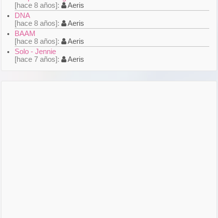
hace 8 años
Aeris
DNA
hace 8 años
Aeris
BAAM
hace 8 años
Aeris
Solo - Jennie
hace 7 años
Aeris