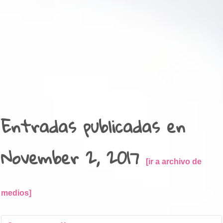
Entradas publicadas en
November 2, 2017
ir a archivo de
medios