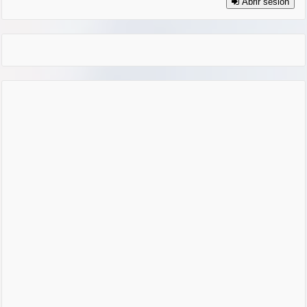
Abrir sesión