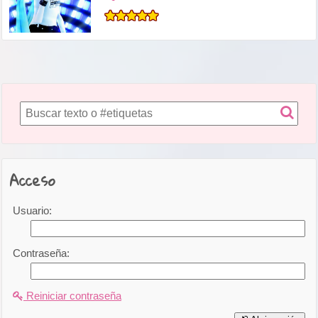
Acceso
Usuario:
Contraseña:
Reiniciar contraseña