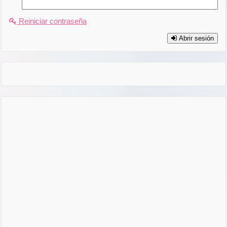
Reiniciar contraseña
Abrir sesión