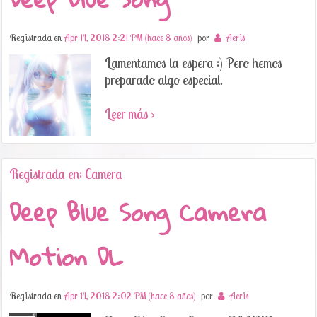
Registrada en
Apr 14, 2018 2:21 PM (hace 8 años)
por
Aeris
Lamentamos la espera :) Pero hemos
preparado algo especial.
Leer más ›
Registrada en: Camera
Deep Blue Song Camera
Motion DL
Registrada en
Apr 14, 2018 2:02 PM (hace 8 años)
por
Aeris