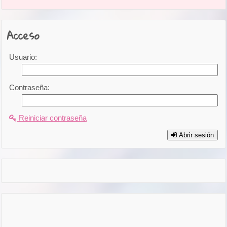
Acceso
Usuario:
Contraseña:
Reiniciar contraseña
Abrir sesión