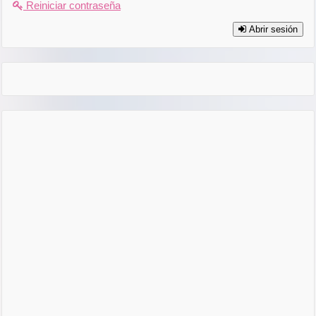
Reiniciar contraseña
Abrir sesión